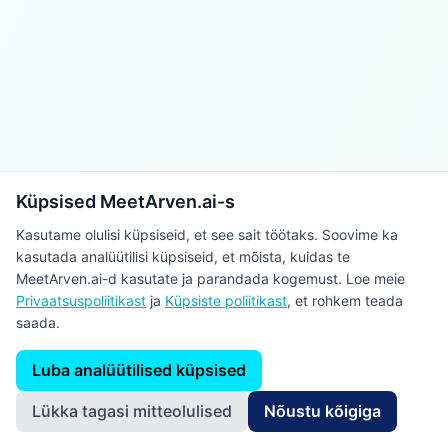
Küpsised MeetArven.ai-s
Kasutame olulisi küpsiseid, et see sait töötaks. Soovime ka
kasutada analüütilisi küpsiseid, et mõista, kuidas te
MeetArven.ai-d kasutate ja parandada kogemust. Loe meie
Privaatsuspoliitikast
ja
Küpsiste poliitikast
, et rohkem teada
saada.
Luba analüütilised küpsised
Lükka tagasi mitteolulised
Nõustu kõigiga