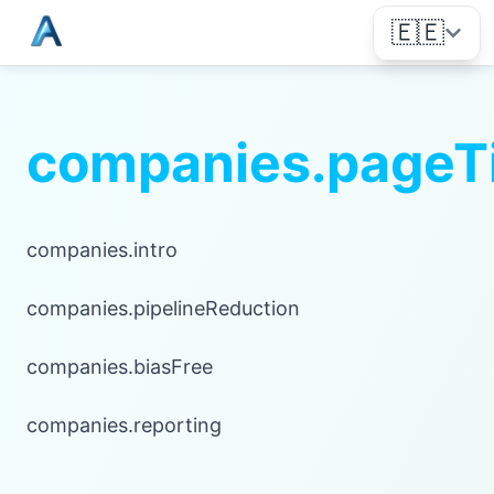
🇪🇪
companies.pageTi
companies.intro
companies.pipelineReduction
companies.biasFree
companies.reporting